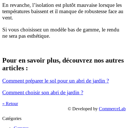
En revanche, l’isolation est plutôt mauvaise lorsque les
températures baissent et il manque de robustesse face au
vent.
Si vous choisissez un modèle bas de gamme, le rendu
ne sera pas esthétique.
Pour en savoir plus, découvrez nos autres
articles :
Comment préparer le sol pour un abri de jardin ?
Comment choisir son abri de jardin ?
« Retour
© Developed by
CommerceLab
Catégories