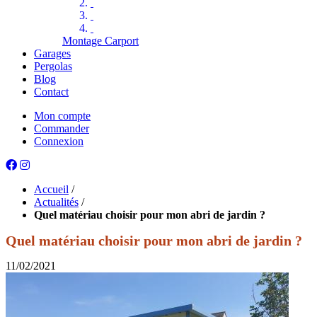
Montage Carport
Garages
Pergolas
Blog
Contact
Mon compte
Commander
Connexion
Accueil
/
Actualités
/
Quel matériau choisir pour mon abri de jardin ?
Quel matériau choisir pour mon abri de jardin ?
11/02/2021