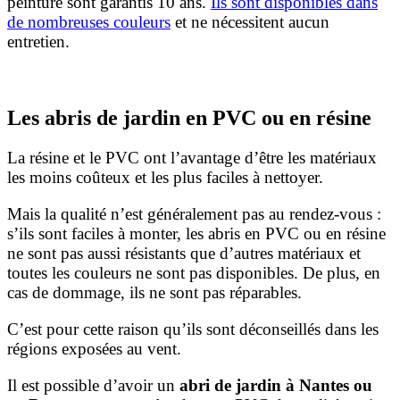
peinture sont garantis 10 ans.
Ils sont disponibles dans
de nombreuses couleurs
et ne nécessitent aucun
entretien.
Les abris de jardin en PVC ou en résine
La résine et le PVC ont l’avantage d’être les matériaux
les moins coûteux et les plus faciles à nettoyer.
Mais la qualité n’est généralement pas au rendez-vous :
s’ils sont faciles à monter, les abris en PVC ou en résine
ne sont pas aussi résistants que d’autres matériaux et
toutes les couleurs ne sont pas disponibles. De plus, en
cas de dommage, ils ne sont pas réparables.
C’est pour cette raison qu’ils sont déconseillés dans les
régions exposées au vent.
Il est possible d’avoir un
abri de jardin à Nantes ou