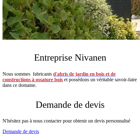
Entreprise Nivanen
Nous sommes fabricants
d'abris de jardin en bois et de
constructions à ossature bois
et possédons un véritable savoir-faire
dans ce domaine.
Demande de devis
N'hésitez pas à nous contacter pour obtenir un devis personnalisé
Demande de devis