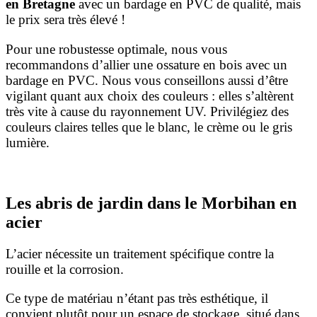
en Bretagne
avec un bardage en PVC de qualité, mais
le prix sera très élevé !
Pour une robustesse optimale, nous vous
recommandons d’allier une ossature en bois avec un
bardage en PVC. Nous vous conseillons aussi d’être
vigilant quant aux choix des couleurs : elles s’altèrent
très vite à cause du rayonnement UV. Privilégiez des
couleurs claires telles que le blanc, le crème ou le gris
lumière.
Les abris de jardin dans le Morbihan en
acier
L’acier nécessite un traitement spécifique contre la
rouille et la corrosion.
Ce type de matériau n’étant pas très esthétique, il
convient plutôt pour un espace de stockage, situé dans