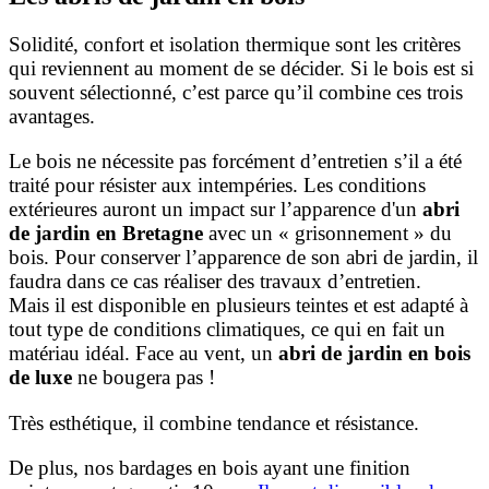
Solidité, confort et isolation thermique sont les critères
qui reviennent au moment de se décider. Si le bois est si
souvent sélectionné, c’est parce qu’il combine ces trois
avantages.
Le bois ne nécessite pas forcément d’entretien s’il a été
traité pour résister aux intempéries. Les conditions
extérieures auront un impact sur l’apparence d'un
abri
de jardin en Bretagne
avec un « grisonnement » du
bois. Pour conserver l’apparence de son abri de jardin, il
faudra dans ce cas réaliser des travaux d’entretien.
Mais il est disponible en plusieurs teintes et est adapté à
tout type de conditions climatiques, ce qui en fait un
matériau idéal. Face au vent, un
abri de jardin en bois
de luxe
ne bougera pas !
Très esthétique, il combine tendance et résistance.
De plus, nos bardages en bois ayant une finition