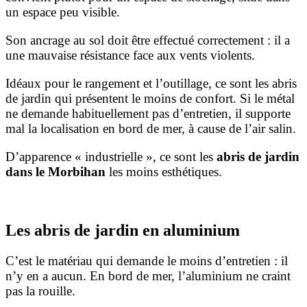
un espace peu visible.
Son ancrage au sol doit être effectué correctement : il a
une mauvaise résistance face aux vents violents.
Idéaux pour le rangement et l’outillage, ce sont les abris
de jardin qui présentent le moins de confort. Si le métal
ne demande habituellement pas d’entretien, il supporte
mal la localisation en bord de mer, à cause de l’air salin.
D’apparence « industrielle », ce sont les
abris de jardin
dans le Morbihan
les moins esthétiques.
Les abris de jardin en aluminium
C’est le matériau qui demande le moins d’entretien : il
n’y en a aucun. En bord de mer, l’aluminium ne craint
pas la rouille.