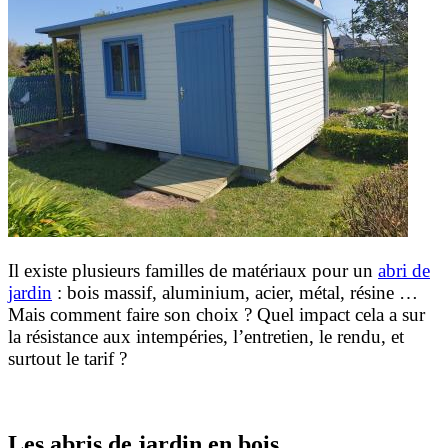
Il existe plusieurs familles de matériaux pour un
abri de
jardin
: bois massif, aluminium, acier, métal, résine …
Mais comment faire son choix ? Quel impact cela a sur
la résistance aux intempéries, l’entretien, le rendu, et
surtout le tarif ?
Les abris de jardin en bois