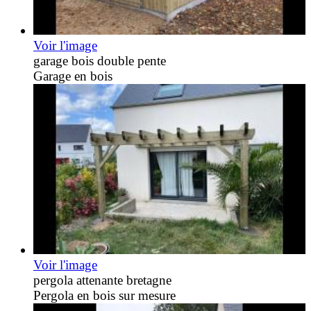
Voir l'image
garage bois double pente
Garage en bois
Voir l'image
pergola attenante bretagne
Pergola en bois sur mesure