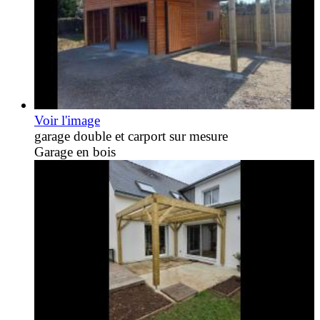
Voir l'image
garage double et carport sur mesure
Garage en bois