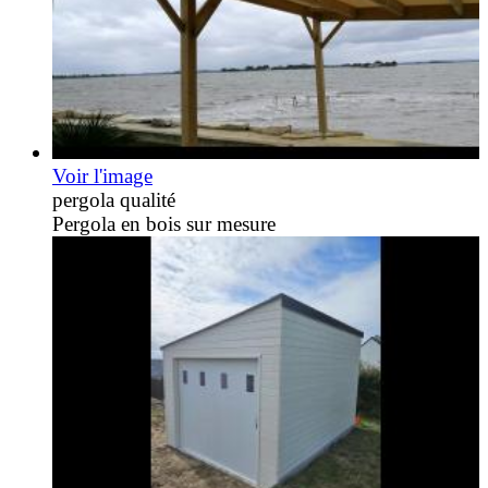
Voir l'image
pergola qualité
Pergola en bois sur mesure