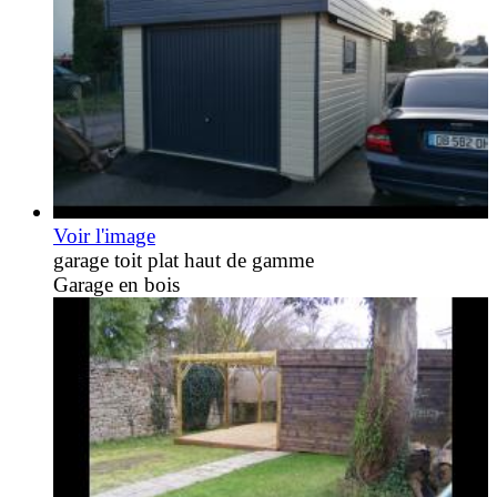
Voir l'image
garage toit plat haut de gamme
Garage en bois