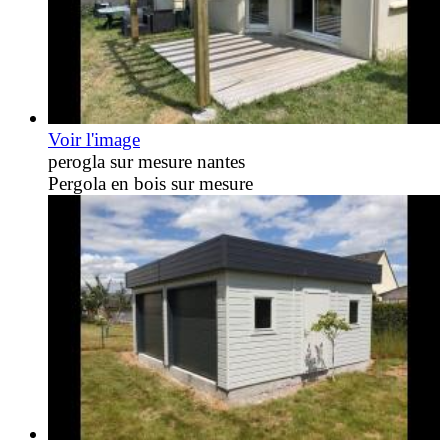
Voir l'image
perogla sur mesure nantes
Pergola en bois sur mesure