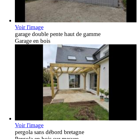
Voir l'image
garage double pente haut de gamme
Garage en bois
Voir l'image
pergola sans débord bretagne
Pergola en bois sur mesure