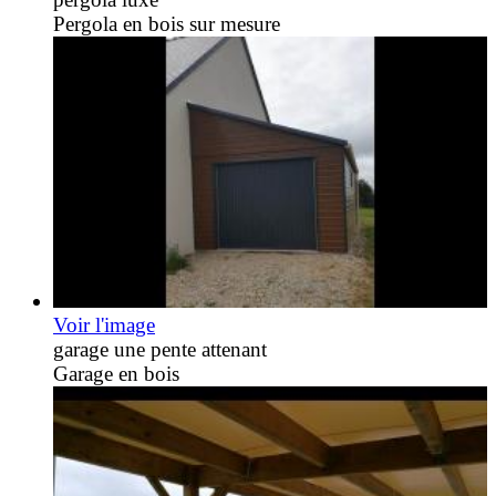
Pergola en bois sur mesure
Voir l'image
garage une pente attenant
Garage en bois