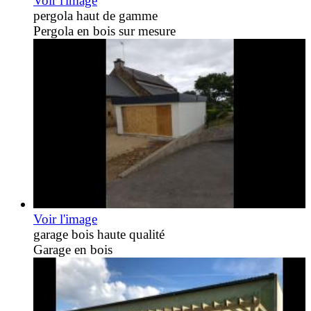
Voir l'image
pergola haut de gamme
Pergola en bois sur mesure
Voir l'image
garage bois haute qualité
Garage en bois