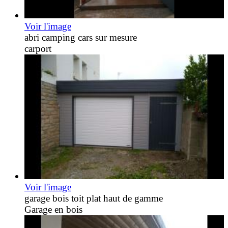
Voir l'image
abri camping cars sur mesure
carport
Voir l'image
garage bois toit plat haut de gamme
Garage en bois