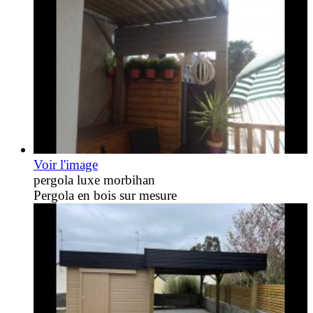
Voir l'image
pergola luxe morbihan
Pergola en bois sur mesure