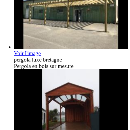
Voir l'image
pergola luxe bretagne
Pergola en bois sur mesure