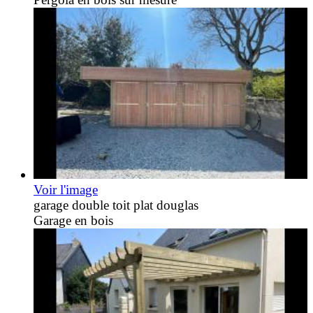
Voir l'image
garage double toit plat douglas
Garage en bois