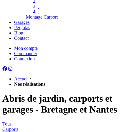
Montage Carport
Garages
Pergolas
Blog
Contact
Mon compte
Commander
Connexion
Accueil
/
Nos réalisations
Abris de jardin, carports et
garages - Bretagne et Nantes
Tous
Carports