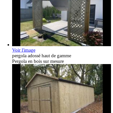
Voir l'image
pergola adossé haut de gamme
Pergola en bois sur mesure