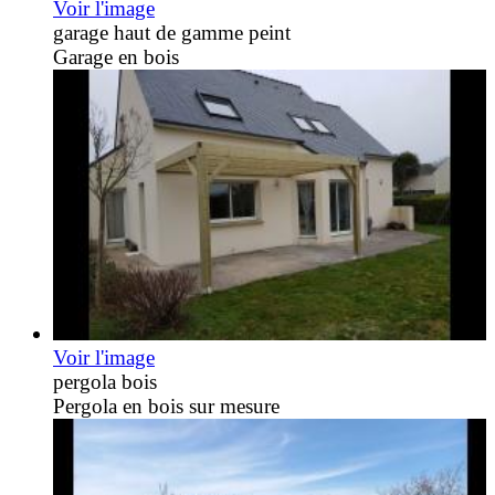
Voir l'image
garage haut de gamme peint
Garage en bois
Voir l'image
pergola bois
Pergola en bois sur mesure