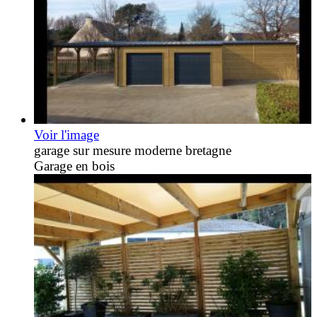
Voir l'image
garage sur mesure moderne bretagne
Garage en bois