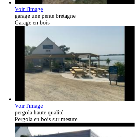
Voir l'image
garage une pente bretagne
Garage en bois
Voir l'image
pergola haute qualité
Pergola en bois sur mesure