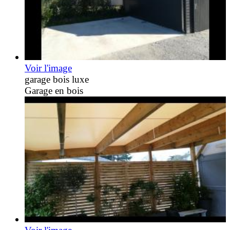
Voir l'image
garage bois luxe
Garage en bois