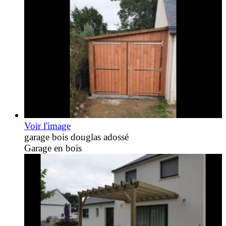
Voir l'image
garage bois douglas adossé
Garage en bois