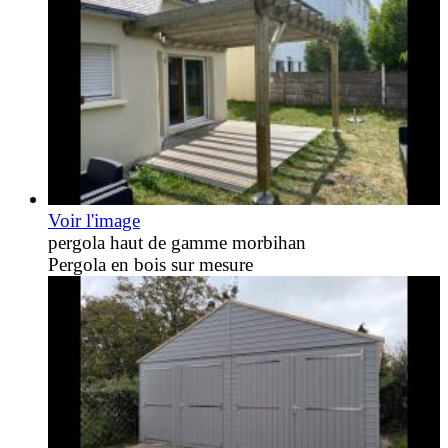
Voir l'image
pergola haut de gamme morbihan
Pergola en bois sur mesure