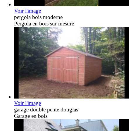
Voir l'image
pergola bois moderne
Pergola en bois sur mesure
Voir l'image
garage double pente douglas
Garage en bois