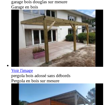
garage bois douglas sur mesure
Garage en bois
Voir l'image
pergola bois adossé sans débords
Pergola en bois sur mesure