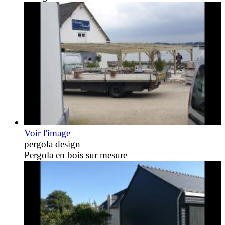
Voir l'image
pergola design
Pergola en bois sur mesure