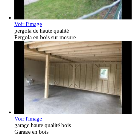
Voir l'image
pergola de haute qualité
Pergola en bois sur mesure
Voir l'image
garage haute qualité bois
Garage en bois