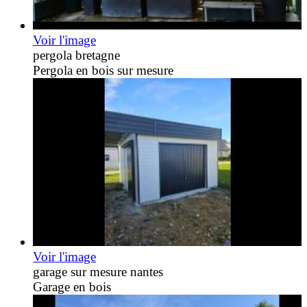
Voir l'image
pergola bretagne
Pergola en bois sur mesure
Voir l'image
garage sur mesure nantes
Garage en bois