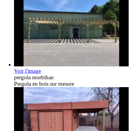
Voir l'image
pergola morbihan
Pergola en bois sur mesure