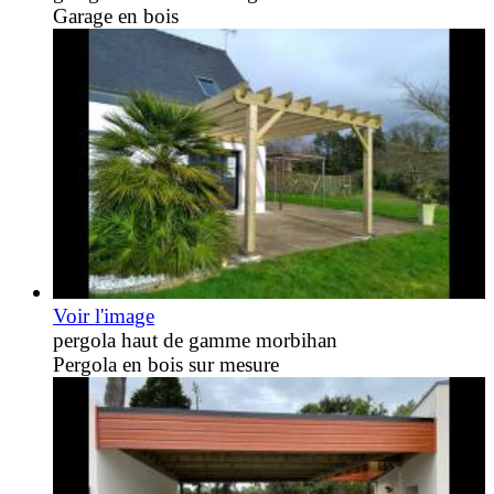
Garage en bois
Voir l'image
pergola haut de gamme morbihan
Pergola en bois sur mesure