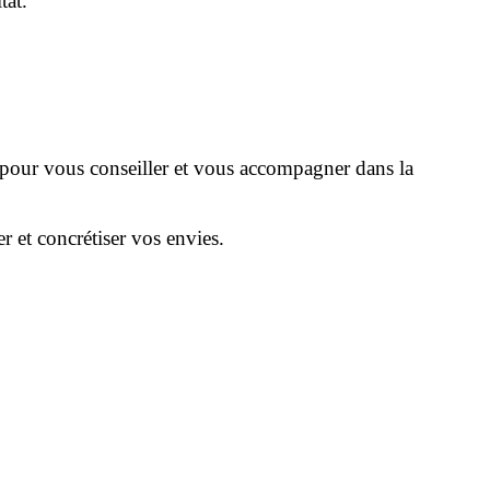
tat.
n pour vous conseiller et vous accompagner dans la
r et concrétiser vos envies.