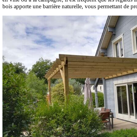
bois apporte une barrière naturelle, vous permettant de pr