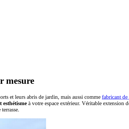
ur mesure
orts et leurs abris de jardin, mais aussi comme
fabricant de
t esthétisme
à votre espace extérieur. Véritable extension de
 terrasse.