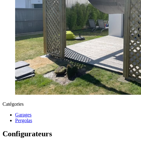
Catégories
Garages
Pergolas
Configurateurs