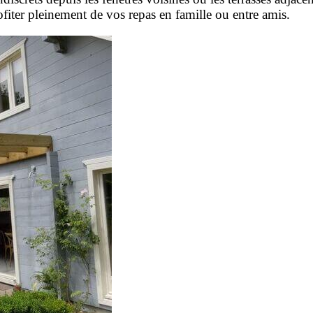
ofiter pleinement de vos repas en famille ou entre amis.