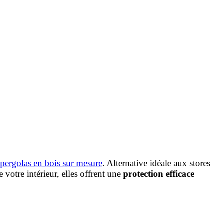
 pergolas en bois sur mesure
. Alternative idéale aux stores
 votre intérieur, elles offrent une
protection efficace