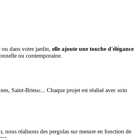
e ou dans votre jardin,
elle ajoute une touche d'élégance
itionnelle ou contemporaine.
es, Saint-Brieuc... Chaque projet est réalisé avec soin
ur, nous réalisons des pergolas sur mesure en fonction de