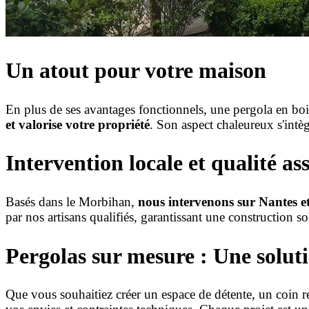
Un atout pour votre maison
En plus de ses avantages fonctionnels, une pergola en boi
et valorise votre propriété
. Son aspect chaleureux s'intèg
Intervention locale et qualité as
Basés dans le Morbihan,
nous intervenons sur Nantes et
par nos artisans qualifiés, garantissant une construction so
Pergolas sur mesure : Une solut
Que vous souhaitiez créer un espace de détente, un coin r