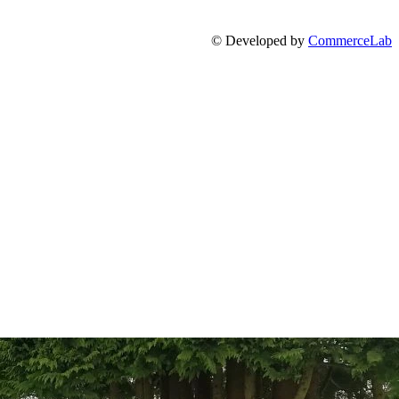
© Developed by
CommerceLab