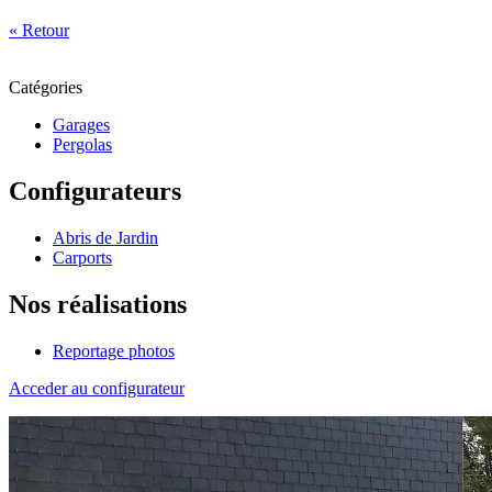
« Retour
Catégories
Garages
Pergolas
Configurateurs
Abris de Jardin
Carports
Nos réalisations
Reportage photos
Acceder au configurateur