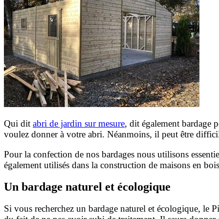
Qui dit
abri de jardin sur mesure
, dit également bardage 
voulez donner à votre abri. Néanmoins, il peut être diffici
Pour la confection de nos bardages nous utilisons essent
également utilisés dans la
construction de maisons en bois,
Un bardage naturel et écologique
Si vous recherchez un bardage naturel et écologique, le P