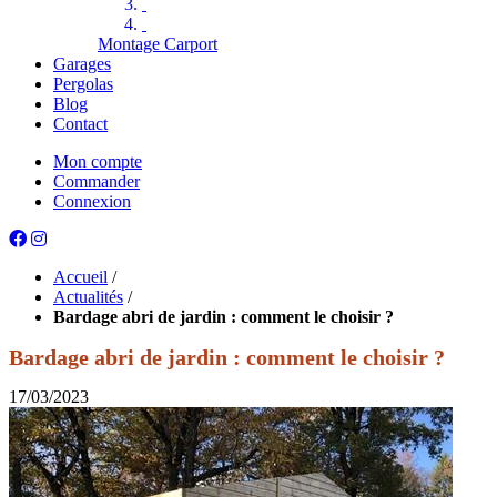
Montage Carport
Garages
Pergolas
Blog
Contact
Mon compte
Commander
Connexion
Accueil
/
Actualités
/
Bardage abri de jardin : comment le choisir ?
Bardage abri de jardin : comment le choisir ?
17/03/2023