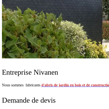
Entreprise Nivanen
Nous sommes fabricants
d'abris de jardin en bois et de constructi
Demande de devis